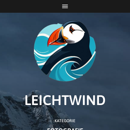
LEICHTWIND
KATEGORIE