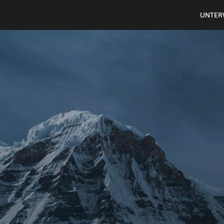
UNTER